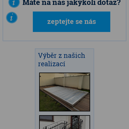
Máte na nás jakýkoli dotaz?
zeptejte se nás
Výběr z našich
realizací